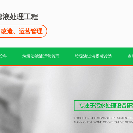
滤液处理工程
、改造、运营管理
设备
垃圾渗滤液运营管理
垃圾渗滤液提标改造
资