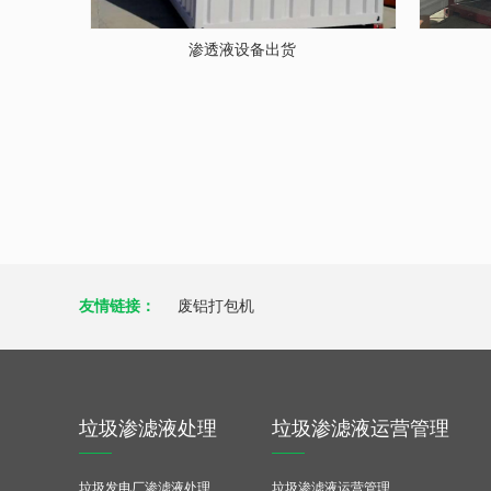
渗透液设备出货
友情链接：
废铝打包机
垃圾渗滤液处理
垃圾渗滤液运营管理
垃圾发电厂渗滤液处理
垃圾渗滤液运营管理