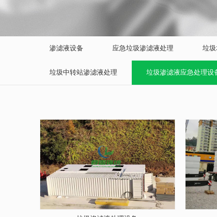
渗滤液设备
应急垃圾渗滤液处理
垃圾
垃圾中转站渗滤液处理
垃圾渗滤液应急处理设