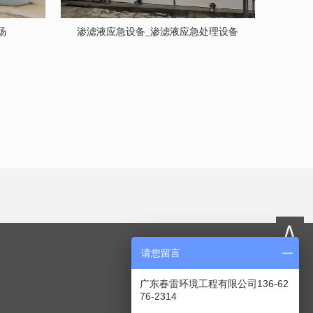
场
渗滤液应急设备_渗滤液应急处理设备
∧
请您留言
关注我们
广东春雷环境工程有限公司136-62
76-2314