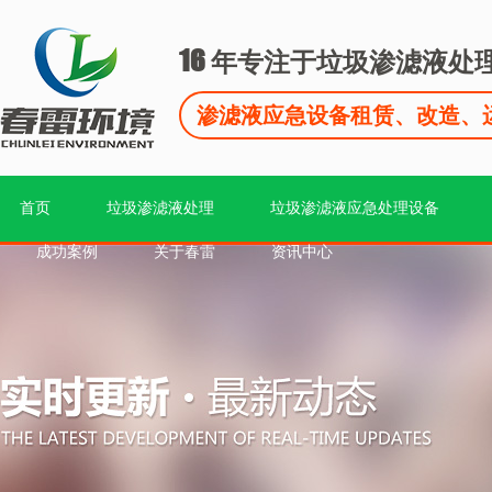
16
年专注于垃圾渗滤液处
渗滤液应急设备租赁、改造、
首页
垃圾渗滤液处理
垃圾渗滤液应急处理设备
成功案例
关于春雷
资讯中心