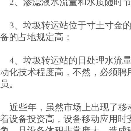
2、渗滤液水流量和水质随时节
3、垃圾转运站位于寸土寸金的
备的占地规定高；
4、垃圾转运站的日处理水流量
动化技术程度高，不然，必须聘
员。
近些年，虽然市场上出现了移
着设备投资高，设备移动应用时
象，且设备体积非常庞大，造成