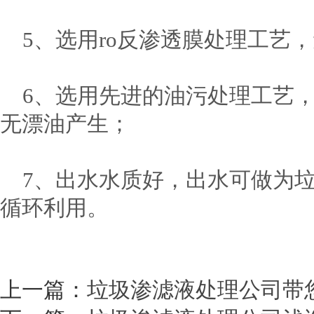
5、选用ro反渗透膜处理工艺
6、选用先进的油污处理工艺，
无漂油产生；
7、出水水质好，出水可做为垃
循环利用。
上一篇：
垃圾渗滤液处理公司带