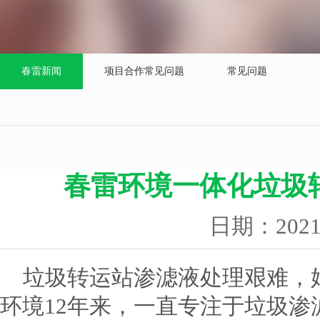
春雷新闻
项目合作常见问题
常见问题
春雷环境一体化垃圾
日期：202
垃圾转运站渗滤液处理艰难，
环境12年来，一直专注于垃圾