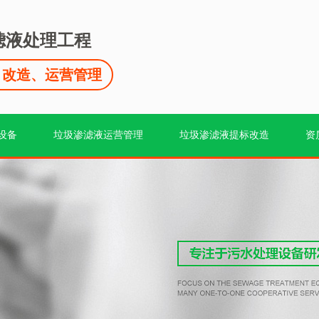
滤液处理工程
、改造、运营管理
设备
垃圾渗滤液运营管理
垃圾渗滤液提标改造
资