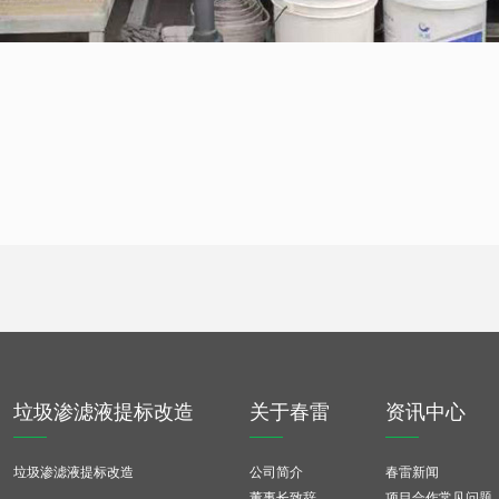
垃圾渗滤液提标改造
关于春雷
资讯中心
垃圾渗滤液提标改造
公司简介
春雷新闻
董事长致辞
项目合作常见问题