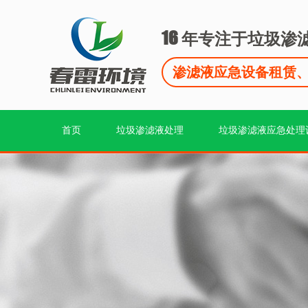
16
年专注于垃圾渗
渗滤液应急设备租赁
首页
垃圾渗滤液处理
垃圾渗滤液应急处理