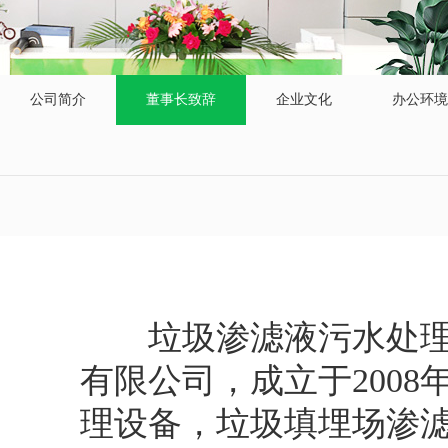
公司简介
董事长致辞
企业文化
办公环境
垃圾渗滤液污水处理生
有限公司，成立于200
理设备，垃圾填埋场渗