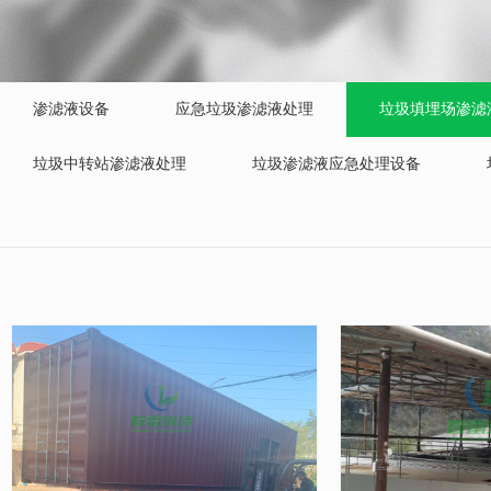
渗滤液设备
应急垃圾渗滤液处理
垃圾填埋场渗滤
垃圾中转站渗滤液处理
垃圾渗滤液应急处理设备