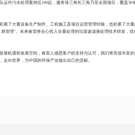
队运作污水处理案例近100起，服务珠三角长三角乃至全国项目，覆盖3
积累了大量设备生产制作、工程施工及项目运营管理经验，也积累了大量
、易管理”。未来春雷将全心投入全量处理的垃圾渗滤液处理技术研发，
发展机遇和发展空间，春雷人感恩客户的支持与认可，我们将凭借丰富的
，走向世界，为中国的环保产业做出自己的贡献。