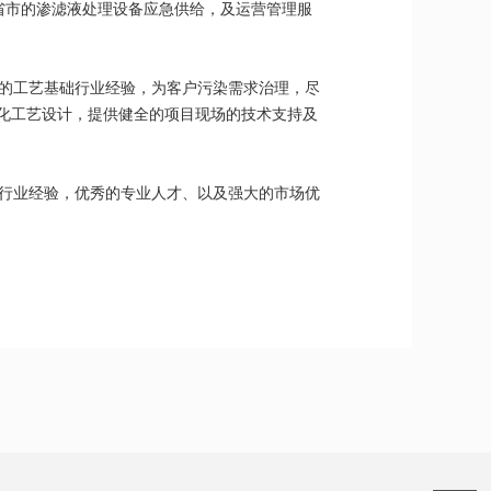
8省市的渗滤液处理设备应急供给，及运营管理服
的工艺基础行业经验，为客户污染需求治理，尽
优化工艺设计，提供健全的项目现场的技术支持及
行业经验，优秀的专业人才、以及强大的市场优