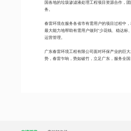
国各地的垃圾渗滤液处理工程项目资源合作，团
务。
春雷环境在服务各省市有需用户的项目过程中，
最大能力地帮助有需用户做到“少花钱、稳达标
运营管理。
广东春雷环境工程有限公司面对环保产业的巨大
势，春雷乍响，势如破竹，立足广东，服务全国