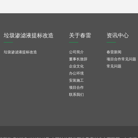
垃圾渗滤液提标改造
关于春雷
资讯中心
垃圾渗滤液提标改造
公司简介
春雷新闻
董事长致辞
项目合作常见问题
企业文化
常见问题
办公环境
安装施工
项目合作
联系我们