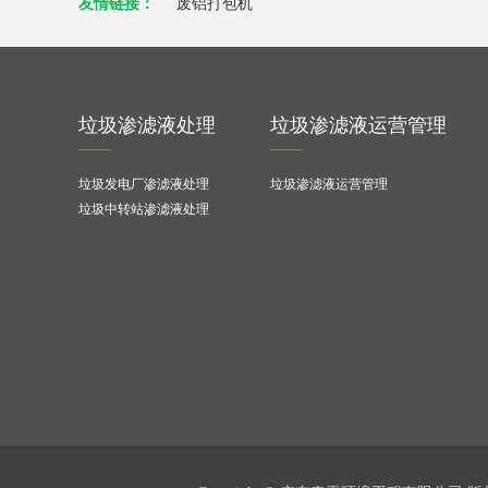
友情链接：
废铝打包机
垃圾渗滤液处理
垃圾渗滤液运营管理
垃圾发电厂渗滤液处理
垃圾渗滤液运营管理
垃圾中转站渗滤液处理