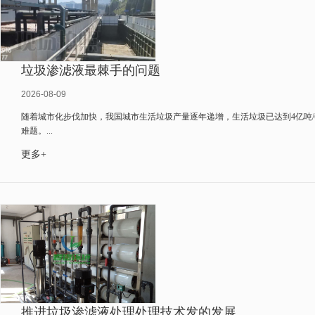
垃圾渗滤液最棘手的问题
2026-08-09
随着城市化步伐加快，我国城市生活垃圾产量逐年递增，生活垃圾已达到4亿吨
难题。...
更多+
推进垃圾渗滤液处理处理技术发的发展