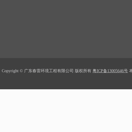
Copyright © 广东春雷环境工程有限公司 版权所有
粤ICP备13005646号