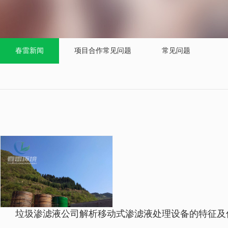
春雷新闻
项目合作常见问题
常见问题
垃圾渗滤液公司解析移动式渗滤液处理设备的特征及