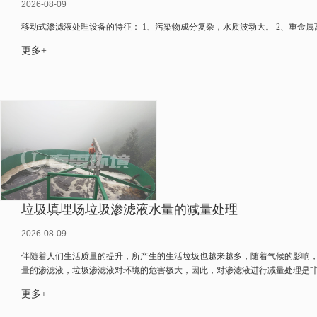
2026-08-09
移动式渗滤液处理设备的特征： 1、污染物成分复杂，水质波动大。 2、重金属离
更多+
垃圾填埋场垃圾渗滤液水量的减量处理
2026-08-09
伴随着人们生活质量的提升，所产生的生活垃圾也越来越多，随着气候的影响
量的渗滤液，垃圾渗滤液对环境的危害极大，因此，对渗滤液进行减量处理是非常
更多+