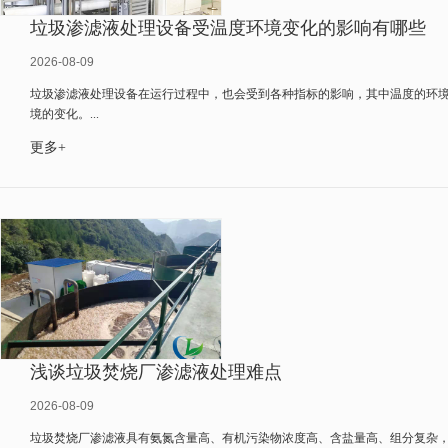
垃圾渗滤液处理设备受温度环境变化的影响有哪些
2026-08-09
垃圾渗滤液处理设备在运行过程中，也会受到各种指标的影响，其中温度的环
境的变化。...
更多+
浅谈垃圾焚烧厂渗滤液处理难点
2026-08-09
垃圾焚烧厂渗滤液具有氨氮含量高、有机污染物浓度高、含盐量高、组分复杂，水