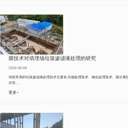
膜技术对填埋场垃圾渗滤液处理的研究
2026-08-09
传统常用的垃圾渗滤液处理技术主要有:生物处理技术、物化处理技术、膜分离
式等。...
更多+