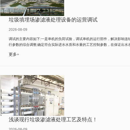
垃圾填埋场渗滤液处理设备的运营调试
2026-08-09
调试的主要内容如下:一是单机的负荷试验，调试单机的运行部件，解决影响连
行参数的综合调整;确定符合实际进水水质和水量的工艺控制参数，在保证出水
操作人员进行培训，建立生产运行制度和日常监控机制。...
更多+
浅谈现行垃圾渗滤液处理工艺及特点！
2026-08-09