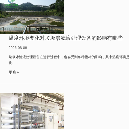
温度环境变化对垃圾渗滤液处理设备的影响有哪些
2026-08-09
垃圾渗滤液处理设备在运行过程中，也会受到各种指标的影响，其中温度环境
化。...
更多+