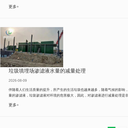
更多+
垃圾填埋场渗滤液水量的减量处理
2026-08-09
伴随着人们生活质量的提升，所产生的生活垃圾也越来越多，随着气候的影响
量的渗滤液，垃圾渗滤液对环境的危害极大，因此，对渗滤液进行减量处理是非常
更多+