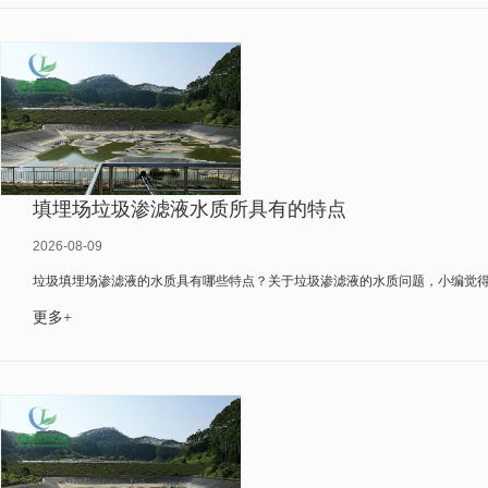
填埋场垃圾渗滤液水质所具有的特点
2026-08-09
垃圾填埋场渗滤液的水质具有哪些特点？关于垃圾渗滤液的水质问题，小编觉得大
更多+